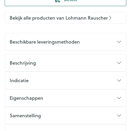
Bekijk alle producten van Lohmann Rauscher
Beschikbare leveringsmethoden
Beschrijving
Indicatie
Eigenschappen
Samenstelling