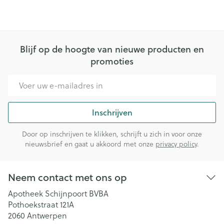
Blijf op de hoogte van nieuwe producten en
promoties
E-mail adres
Inschrijven
Door op inschrijven te klikken, schrijft u zich in voor onze
nieuwsbrief en gaat u akkoord met onze
privacy policy
.
Neem contact met ons op
Apotheek Schijnpoort BVBA
Pothoekstraat 121A
2060
Antwerpen