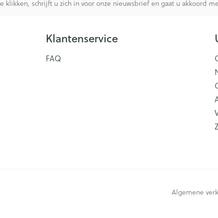
te klikken, schrijft u zich in voor onze nieuwsbrief en gaat u akkoord 
Klantenservice
FAQ
V
Algemene ver