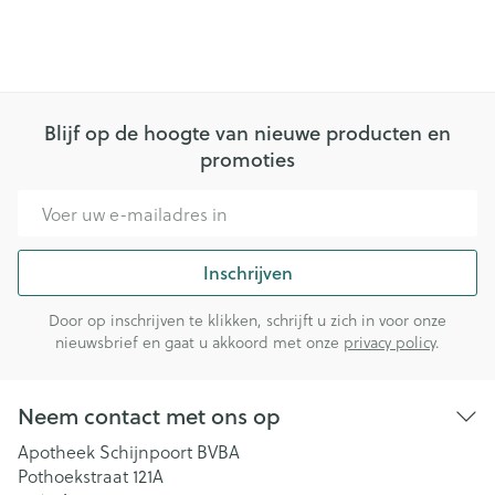
Blijf op de hoogte van nieuwe producten en
promoties
E-mail adres
Inschrijven
Door op inschrijven te klikken, schrijft u zich in voor onze
nieuwsbrief en gaat u akkoord met onze
privacy policy
.
Neem contact met ons op
Apotheek Schijnpoort BVBA
Pothoekstraat 121A