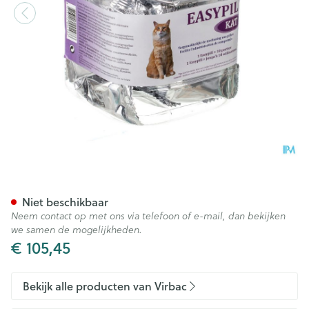
Easypill Pate Kat Zakje 30x10
Niet beschikbaar
Neem contact op met ons via telefoon of e-mail, dan bekijken
we samen de mogelijkheden.
€ 105,45
Bekijk alle producten van Virbac