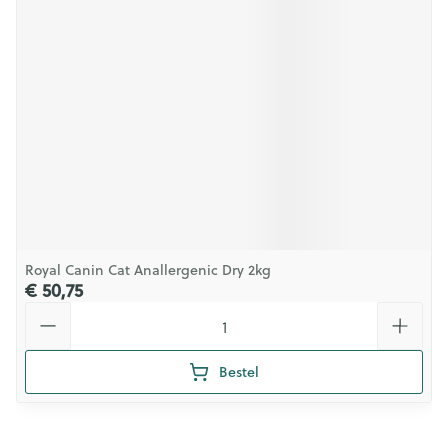
Royal Canin Cat Anallergenic Dry 2kg
€ 50,75
Aantal
Bestel