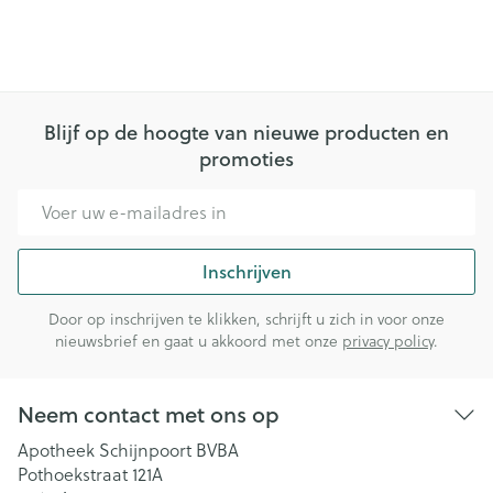
Blijf op de hoogte van nieuwe producten en
promoties
E-mail adres
Inschrijven
Door op inschrijven te klikken, schrijft u zich in voor onze
nieuwsbrief en gaat u akkoord met onze
privacy policy
.
Neem contact met ons op
Apotheek Schijnpoort BVBA
Pothoekstraat 121A