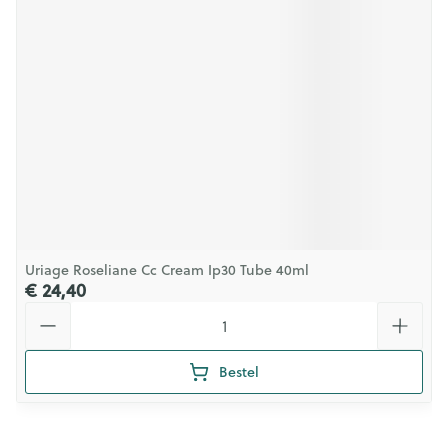
Uriage Roseliane Cc Cream Ip30 Tube 40ml
€ 24,40
Aantal
Bestel