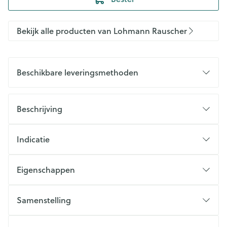
Bekijk alle producten van Lohmann Rauscher
Beschikbare leveringsmethoden
Beschrijving
Indicatie
Eigenschappen
Samenstelling