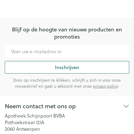
Blijf op de hoogte van nieuwe producten en
promoties
E-mail adres
Inschrijven
Door op inschrijven te klikken, schrijft u zich in voor onze
nieuwsbrief en gaat u akkoord met onze
privacy policy
.
Neem contact met ons op
Apotheek Schijnpoort BVBA
Pothoekstraat 121A
2060
Antwerpen