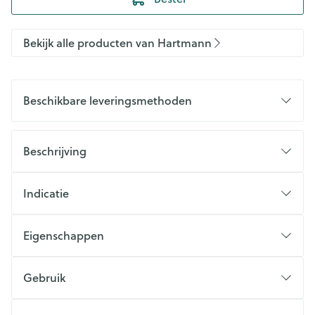
Bekijk alle producten van Hartmann
Beschikbare leveringsmethoden
Beschrijving
Indicatie
Eigenschappen
Gebruik