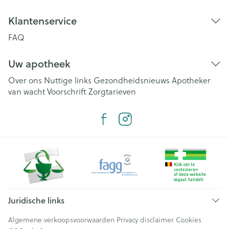
Klantenservice
FAQ
Uw apotheek
Over ons
Nuttige links
Gezondheidsnieuws
Apotheker
van wacht
Voorschrift
Zorgtarieven
Juridische links
Algemene verkoopsvoorwaarden
Privacy disclaimer
Cookies