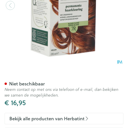
Herbatint 7r Koperblond 170
Niet beschikbaar
Neem contact op met ons via telefoon of e-mail, dan bekijken
we samen de mogelijkheden.
€ 16,95
Bekijk alle producten van Herbatint