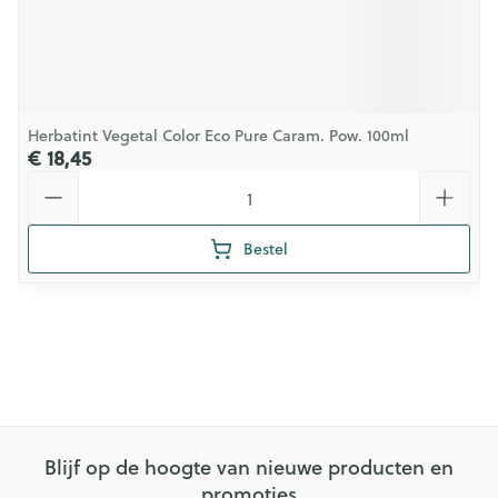
Herbatint Vegetal Color Eco Pure Caram. Pow. 100ml
€ 18,45
Aantal
Bestel
Blijf op de hoogte van nieuwe producten en
promoties