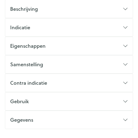
Beschrijving
Indicatie
Eigenschappen
Samenstelling
Contra indicatie
Gebruik
Gegevens