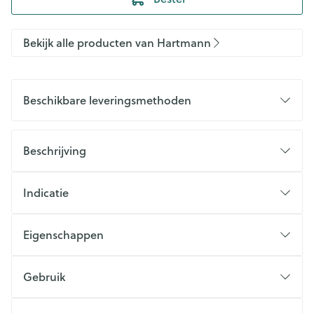
Bekijk alle producten van Hartmann
Beschikbare leveringsmethoden
Beschrijving
Indicatie
Eigenschappen
Gebruik