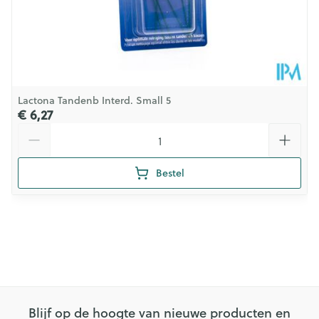
Lactona Tandenb Interd. Small 5
€ 6,27
Aantal
Bestel
Blijf op de hoogte van nieuwe producten en