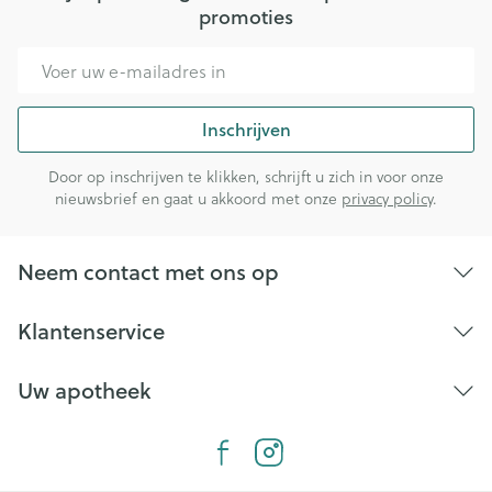
promoties
E-mail adres
Inschrijven
Door op inschrijven te klikken, schrijft u zich in voor onze
nieuwsbrief en gaat u akkoord met onze
privacy policy
.
Neem contact met ons op
Klantenservice
Uw apotheek