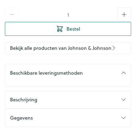
Aantal
Bestel
Bekijk alle producten van Johnson & Johnson
Beschikbare leveringsmethoden
Beschrijving
Gegevens
CNK
0034371