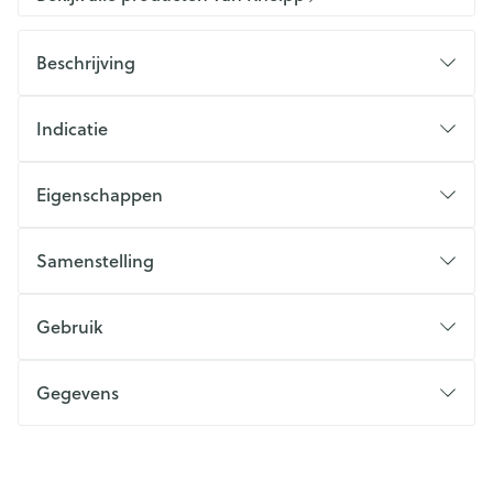
Beschrijving
Indicatie
Eigenschappen
Samenstelling
Gebruik
Gegevens