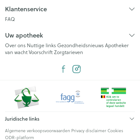
Klantenservice
FAQ
Uw apotheek
Over ons
Nuttige links
Gezondheidsnieuws
Apotheker
van wacht
Voorschrift
Zorgtarieven
Juridische links
Algemene verkoopsvoorwaarden
Privacy disclaimer
Cookies
ODR-platform