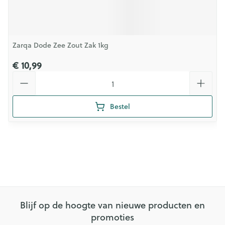
Zarqa Dode Zee Zout Zak 1kg
€ 10,99
Aantal
Bestel
Blijf op de hoogte van nieuwe producten en
promoties