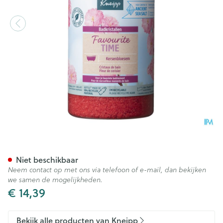
Kneipp Badkristallen Favouri
Niet beschikbaar
Neem contact op met ons via telefoon of e-mail, dan bekijken
we samen de mogelijkheden.
€ 14,39
Bekijk alle producten van Kneipp