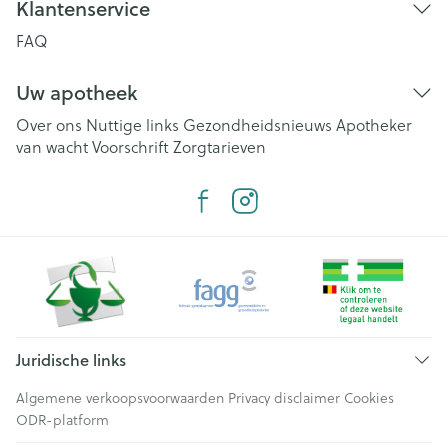
Klantenservice
FAQ
Uw apotheek
Over ons
Nuttige links
Gezondheidsnieuws
Apotheker
van wacht
Voorschrift
Zorgtarieven
Juridische links
Algemene verkoopsvoorwaarden
Privacy disclaimer
Cookies
ODR-platform