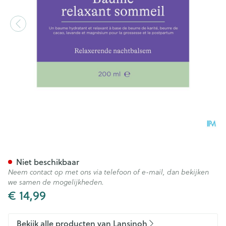
Lansinoh Relaxarende Necht
Niet beschikbaar
Neem contact op met ons via telefoon of e-mail, dan bekijken
we samen de mogelijkheden.
€ 14,99
Bekijk alle producten van Lansinoh