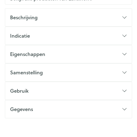
Beschrijving
Indicatie
Eigenschappen
Samenstelling
Gebruik
Gegevens