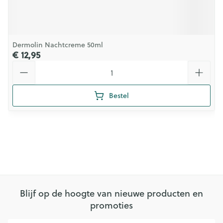
Dermolin Nachtcreme 50ml
€ 12,95
Aantal
Bestel
Blijf op de hoogte van nieuwe producten en
promoties