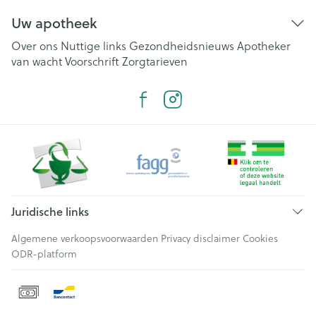
Uw apotheek
Over ons
Nuttige links
Gezondheidsnieuws
Apotheker
van wacht
Voorschrift
Zorgtarieven
Juridische links
Algemene verkoopsvoorwaarden
Privacy disclaimer
Cookies
ODR-platform