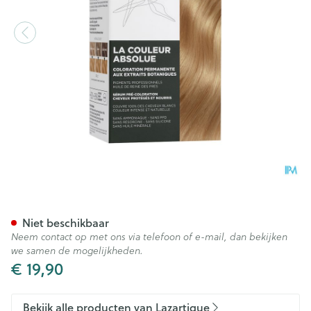
Lazartigue Couleur Absolue 
Niet beschikbaar
Neem contact op met ons via telefoon of e-mail, dan bekijken
we samen de mogelijkheden.
€ 19,90
Bekijk alle producten van Lazartigue