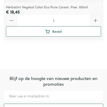
Herbatint Vegetal Color Eco Pure Caram. Pow. 100ml
€ 18,45
Aantal
Bestel
Blijf op de hoogte van nieuwe producten en
promoties
E-mail adres