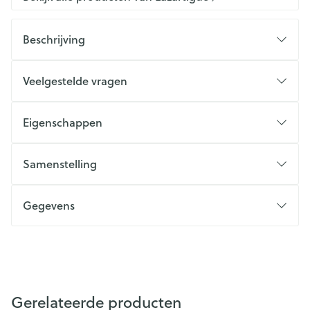
Beschrijving
Veelgestelde vragen
Eigenschappen
Samenstelling
Gegevens
Gerelateerde producten