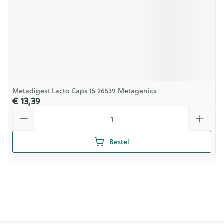
Metadigest Lacto Caps 15 26539 Metagenics
€ 13,39
Aantal
Bestel