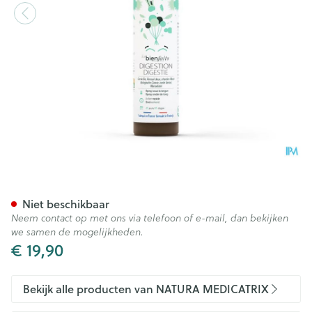
Les Bienfaits Digestion Spra
Niet beschikbaar
Neem contact op met ons via telefoon of e-mail, dan bekijken
we samen de mogelijkheden.
€ 19,90
Bekijk alle producten van NATURA MEDICATRIX