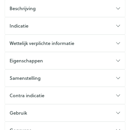
Beschrijving
Indicatie
Wettelijk verplichte informatie
Eigenschappen
Samenstelling
Contra indicatie
Gebruik