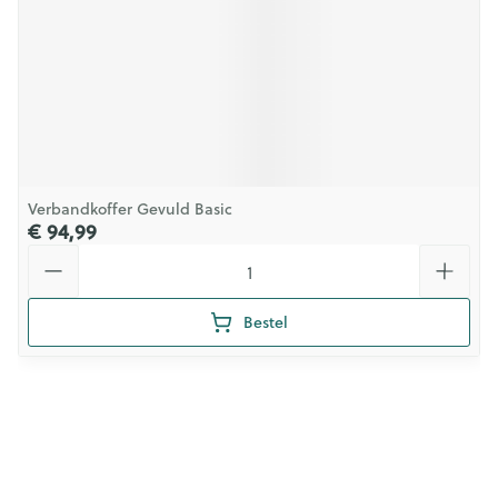
Verbandkoffer Gevuld Basic
€ 94,99
Aantal
Bestel