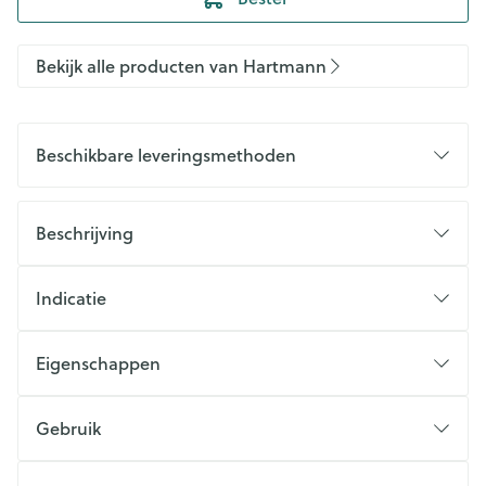
Bekijk alle producten van Hartmann
Beschikbare leveringsmethoden
Beschrijving
Indicatie
Eigenschappen
Gebruik