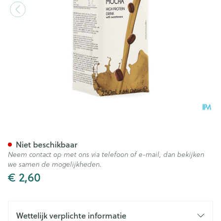
Medskin Mokkadrank Tetra 2
Niet beschikbaar
Neem contact op met ons via telefoon of e-mail, dan bekijken
we samen de mogelijkheden.
€ 2,60
Wettelijk verplichte informatie