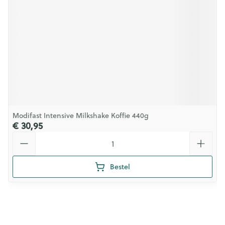
Modifast Intensive Milkshake Koffie 440g
€ 30,95
Aantal
Bestel