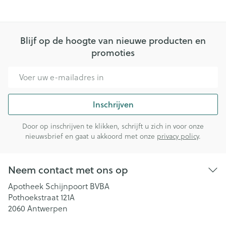
Blijf op de hoogte van nieuwe producten en
promoties
E-mail adres
Inschrijven
Door op inschrijven te klikken, schrijft u zich in voor onze
nieuwsbrief en gaat u akkoord met onze
privacy policy
.
Neem contact met ons op
Apotheek Schijnpoort BVBA
Pothoekstraat 121A
2060
Antwerpen