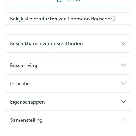
Bekijk alle producten van Lohmann Rauscher
Beschikbare leveringsmethoden
Beschrijving
Indicatie
Eigenschappen
Samenstelling