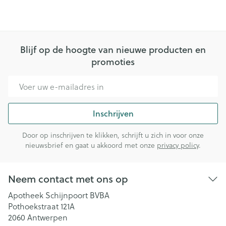
Blijf op de hoogte van nieuwe producten en
promoties
E-mail adres
Inschrijven
Door op inschrijven te klikken, schrijft u zich in voor onze
nieuwsbrief en gaat u akkoord met onze
privacy policy
.
Neem contact met ons op
Apotheek Schijnpoort BVBA
Pothoekstraat 121A
2060
Antwerpen