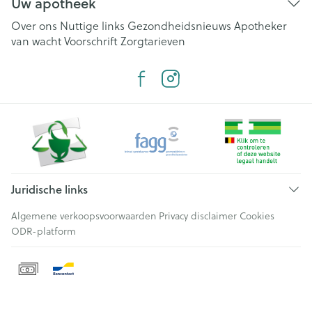
Uw apotheek
Over ons
Nuttige links
Gezondheidsnieuws
Apotheker
van wacht
Voorschrift
Zorgtarieven
Juridische links
Algemene verkoopsvoorwaarden
Privacy disclaimer
Cookies
ODR-platform