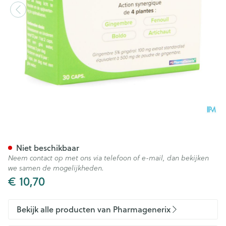
Motidigest Pg Pharmageneri
Niet beschikbaar
Neem contact op met ons via telefoon of e-mail, dan bekijken
we samen de mogelijkheden.
€ 10,70
Bekijk alle producten van Pharmagenerix