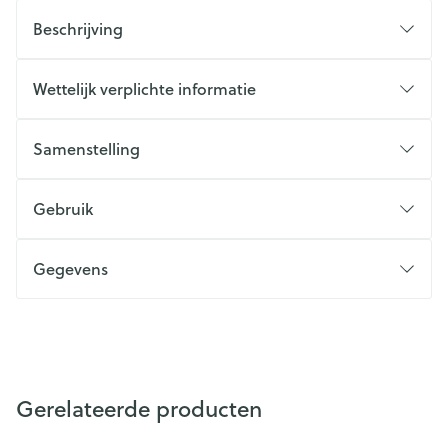
Beschrijving
Wettelijk verplichte informatie
Samenstelling
Gebruik
Gegevens
Gerelateerde producten