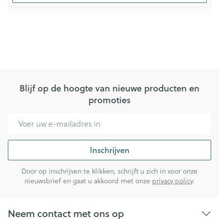
Blijf op de hoogte van nieuwe producten en
promoties
E-mail adres
Inschrijven
Door op inschrijven te klikken, schrijft u zich in voor onze
nieuwsbrief en gaat u akkoord met onze
privacy policy
.
Neem contact met ons op