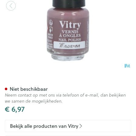
Nagellak Mini "macaron" 4m
Niet beschikbaar
Neem contact op met ons via telefoon of e-mail, dan bekijken
we samen de mogelijkheden.
€ 6,97
Bekijk alle producten van Vitry