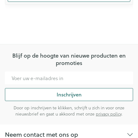
Blijf op de hoogte van nieuwe producten en
promoties
E-mail adres
Inschrijven
Door op inschrijven te klikken, schrijft u zich in voor onze
nieuwsbrief en gaat u akkoord met onze
privacy policy
.
Neem contact met ons op