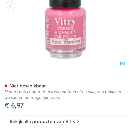
Nagellak Mini "rose Bonbon"
Niet beschikbaar
Neem contact op met ons via telefoon of e-mail, dan bekijken
we samen de mogelijkheden.
€ 6,97
Bekijk alle producten van Vitry