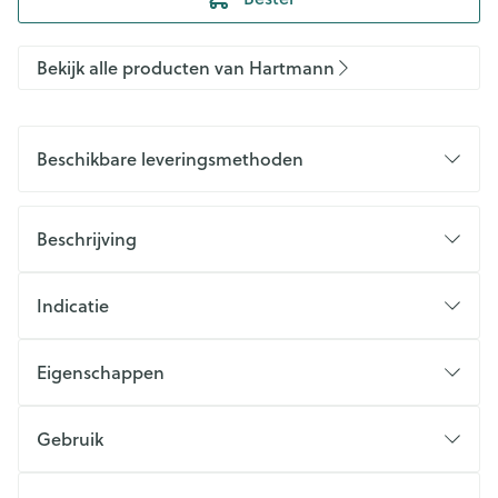
Bekijk alle producten van Hartmann
Beschikbare leveringsmethoden
Beschrijving
Indicatie
Eigenschappen
Gebruik