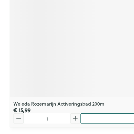
Weleda Rozemarijn Activeringsbad 200ml
€ 15,99
Aantal