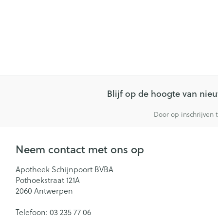
Blijf op de hoogte van ni
Door op inschrijven 
Neem contact met ons op
Apotheek Schijnpoort BVBA
Pothoekstraat 121A
2060
Antwerpen
Telefoon:
03 235 77 06