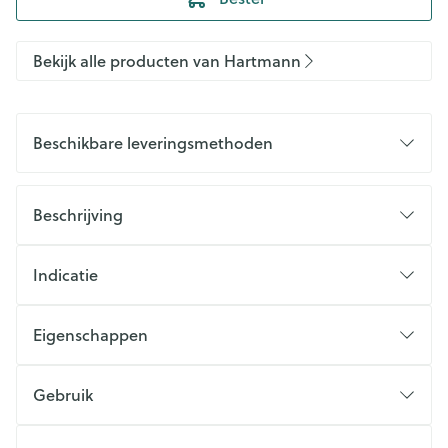
Bekijk alle producten van Hartmann
Beschikbare leveringsmethoden
Beschrijving
Indicatie
Eigenschappen
Gebruik