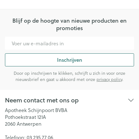
Blijf op de hoogte van nieuwe producten en
promoties
E-mail adres
Inschrijven
Door op inschrijven te klikken, schrijft u zich in voor onze
nieuwsbrief en gaat u akkoord met onze
privacy policy
.
Neem contact met ons op
Apotheek Schijnpoort BVBA
Pothoekstraat 121A
2060
Antwerpen
Telefoon:
03 235 77 06