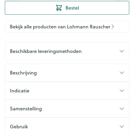
Bestel
Bekijk alle producten van Lohmann Rauscher
Beschikbare leveringsmethoden
Beschrijving
Indicatie
Samenstelling
Gebruik