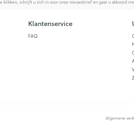
te klikken, schrijft u zich in voor onze nieuwsbrief en gaat u akkoord 
Klantenservice
FAQ
V
Algemene ver