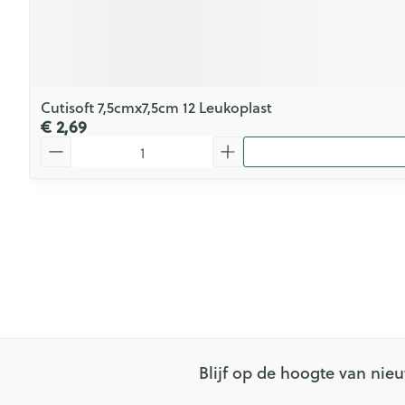
Cutisoft 7,5cmx7,5cm 12 Leukoplast
€ 2,69
Aantal
Blijf op de hoogte van ni