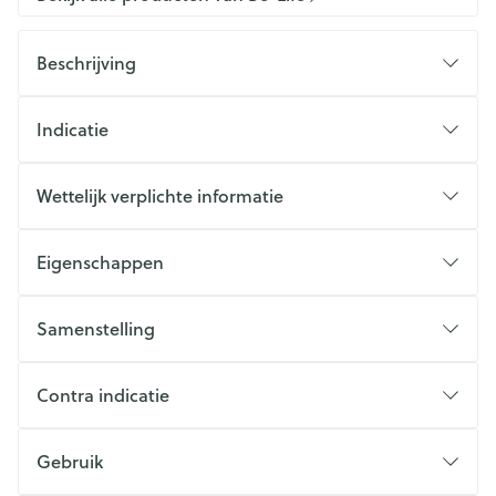
Beschrijving
Indicatie
Wettelijk verplichte informatie
Eigenschappen
Samenstelling
Contra indicatie
Gebruik