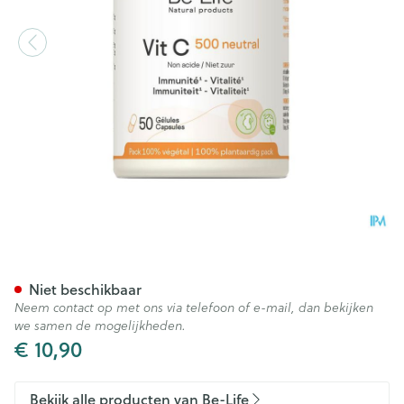
Vit C 500 Neutral Be Life Nf 
Niet beschikbaar
Neem contact op met ons via telefoon of e-mail, dan bekijken
we samen de mogelijkheden.
€ 10,90
Bekijk alle producten van Be-Life