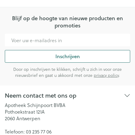
Blijf op de hoogte van nieuwe producten en
promoties
E-mail adres
Inschrijven
Door op inschrijven te klikken, schrijft u zich in voor onze
nieuwsbrief en gaat u akkoord met onze
privacy policy
.
Neem contact met ons op
Apotheek Schijnpoort BVBA
Pothoekstraat 121A
2060
Antwerpen
Telefoon:
03 235 77 06