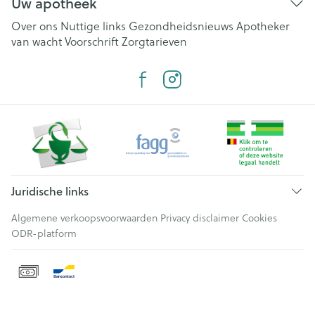
Uw apotheek
Over ons
Nuttige links
Gezondheidsnieuws
Apotheker
van wacht
Voorschrift
Zorgtarieven
Juridische links
Algemene verkoopsvoorwaarden
Privacy disclaimer
Cookies
ODR-platform