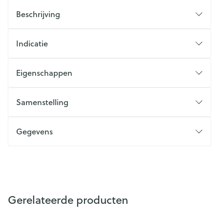
Beschrijving
Indicatie
Eigenschappen
Samenstelling
Gegevens
Gerelateerde producten