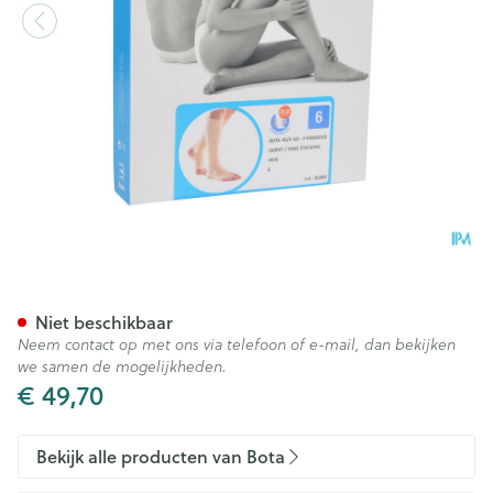
Bota 40 Kous Var.ad -hiel-te
Niet beschikbaar
Neem contact op met ons via telefoon of e-mail, dan bekijken
we samen de mogelijkheden.
€ 49,70
Bekijk alle producten van Bota