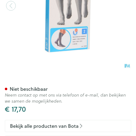
Bota Relax 280 Korte Kous Gr
Niet beschikbaar
Neem contact op met ons via telefoon of e-mail, dan bekijken
we samen de mogelijkheden.
€ 17,70
Bekijk alle producten van Bota