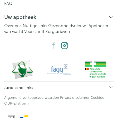
FAQ
Uw apotheek
Over ons
Nuttige links
Gezondheidsnieuws
Apotheker
van wacht
Voorschrift
Zorgtarieven
Juridische links
Algemene verkoopsvoorwaarden
Privacy disclaimer
Cookies
ODR-platform