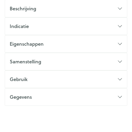
Beschrijving
Indicatie
Eigenschappen
Samenstelling
Gebruik
Gegevens