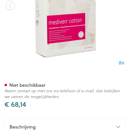
Mediven Cotton Ccl1 Ad g.t.
Niet beschikbaar
Neem contact op met ons via telefoon of e-mail, dan bekijken
we samen de mogelijkheden.
€ 68,14
Beschrijving