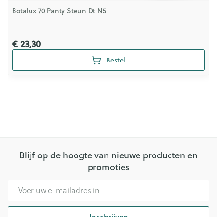
Botalux 70 Panty Steun Dt N5
€ 23,30
Bestel
Blijf op de hoogte van nieuwe producten en
promoties
E-mail adres
Inschrijven