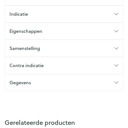
Indicatie
Eigenschappen
Samenstelling
Contra indicatie
Gegevens
Gerelateerde producten