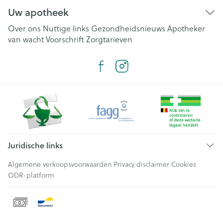
Uw apotheek
Over ons
Nuttige links
Gezondheidsnieuws
Apotheker
van wacht
Voorschrift
Zorgtarieven
Juridische links
Algemene verkoopsvoorwaarden
Privacy disclaimer
Cookies
ODR-platform