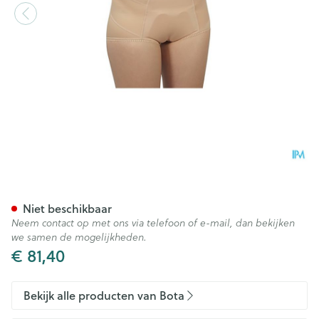
Bota Breukbandslip Dame 85
Niet beschikbaar
Neem contact op met ons via telefoon of e-mail, dan bekijken
we samen de mogelijkheden.
€ 81,40
Bekijk alle producten van Bota