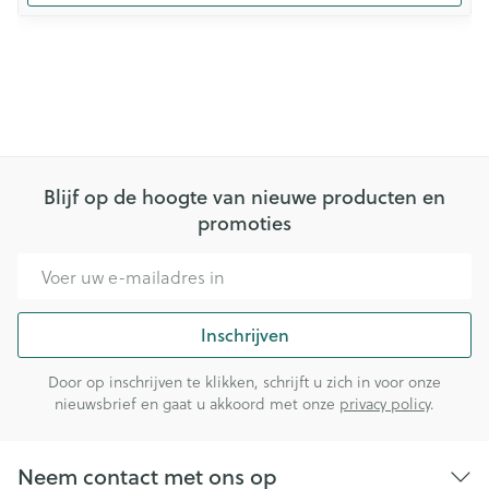
Blijf op de hoogte van nieuwe producten en
promoties
E-mail adres
Inschrijven
Door op inschrijven te klikken, schrijft u zich in voor onze
nieuwsbrief en gaat u akkoord met onze
privacy policy
.
Neem contact met ons op