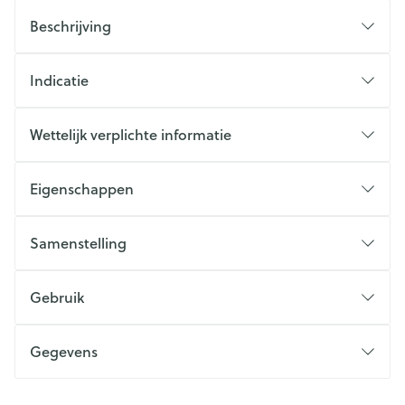
Beschrijving
Indicatie
Wettelijk verplichte informatie
Eigenschappen
Samenstelling
Gebruik
Gegevens