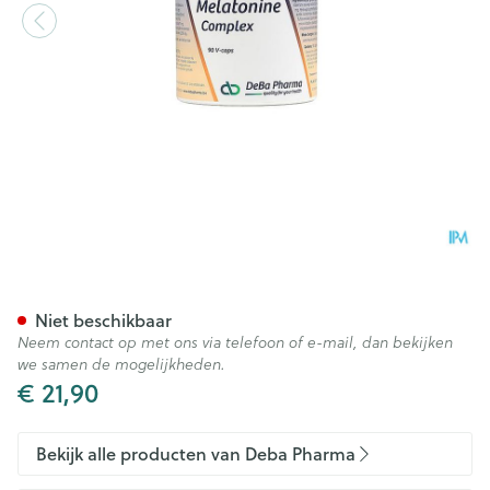
Melatonine Complex V-caps
Niet beschikbaar
Neem contact op met ons via telefoon of e-mail, dan bekijken
we samen de mogelijkheden.
€ 21,90
Bekijk alle producten van Deba Pharma