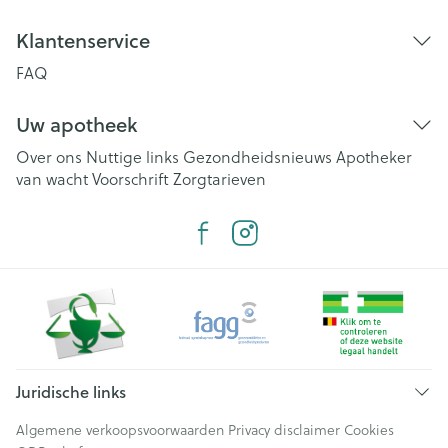
Klantenservice
FAQ
Uw apotheek
Over ons
Nuttige links
Gezondheidsnieuws
Apotheker
van wacht
Voorschrift
Zorgtarieven
Juridische links
Algemene verkoopsvoorwaarden
Privacy disclaimer
Cookies