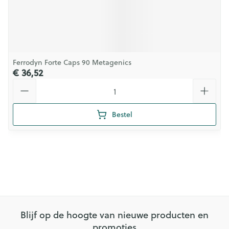
Ferrodyn Forte Caps 90 Metagenics
€ 36,52
Aantal
Bestel
Blijf op de hoogte van nieuwe producten en
promoties