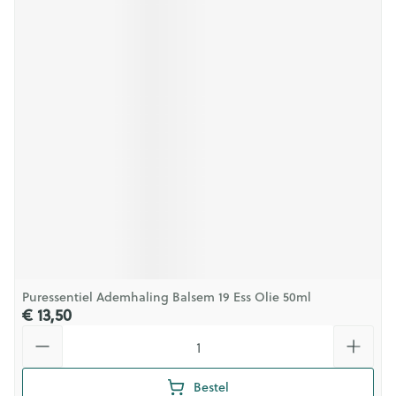
Puressentiel Ademhaling Balsem 19 Ess Olie 50ml
€ 13,50
Aantal
Bestel