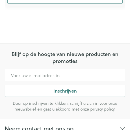
Blijf op de hoogte van nieuwe producten en
promoties
E-mail adres
Inschrijven
Door op inschrijven te klikken, schrijft u zich in voor onze
nieuwsbrief en gaat u akkoord met onze
privacy policy
.
Neem contact met ons op