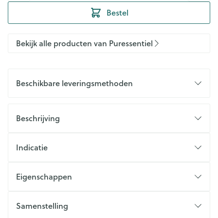
Bestel
Bekijk alle producten van Puressentiel
Beschikbare leveringsmethoden
Beschrijving
Indicatie
Eigenschappen
Samenstelling